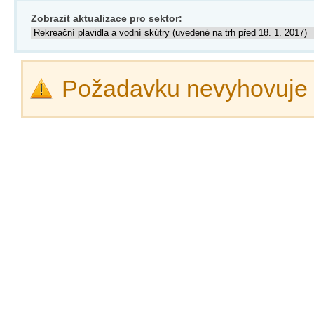
Zobrazit aktualizace pro sektor:
Požadavku nevyhovuje