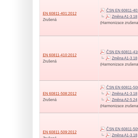
ČSN EN 60811-40
EN 60811-401:2012
Změna A1-3.18
Zrušená
(Harmonizace zrušena
ČSN EN 60811-41
EN 60811-410:2012
Změna A1-3.18
Zrušená
(Harmonizace zrušena
ČSN EN 60811-50
EN 60811-508:2012
Změna A1-3.18
Zrušená
Změna A2-5.24
(Harmonizace zrušena
ČSN EN 60811-50
EN 60811-509:2012
Změna A1-3.18