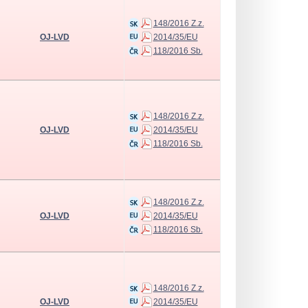
148/2016 Z.z.
OJ-LVD
2014/35/EU
118/2016 Sb.
148/2016 Z.z.
OJ-LVD
2014/35/EU
118/2016 Sb.
148/2016 Z.z.
OJ-LVD
2014/35/EU
118/2016 Sb.
148/2016 Z.z.
OJ-LVD
2014/35/EU