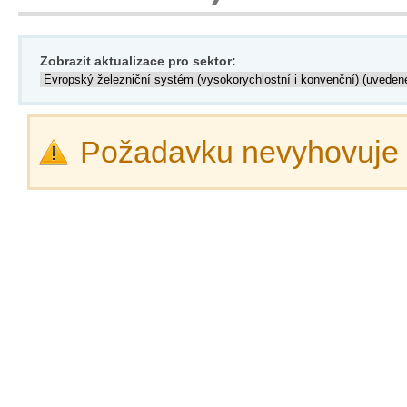
Zobrazit aktualizace pro sektor:
Požadavku nevyhovuje