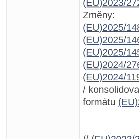
(EU)2023/27
Změny:
(EU)2025/14
(EU)2025/14
(EU)2025/14
(EU)2024/27
(EU)2024/11
/ konsolidov
formátu
(EU)