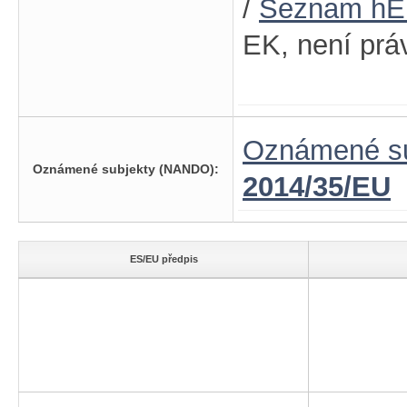
/
Seznam h
EK, není prá
Oznámené su
Oznámené subjekty (NANDO):
2014/35/EU
ES/EU předpis