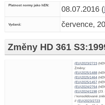
Platnost normy jako hEN:
08.07.2016 (
července, 2
Vydaná:
Změny
HD 361 S3:199
(EU)2023/2723
(hEN
Změny:
(EU)2025/1488
(hEN
(EU)2025/1464
(hEN
(EU)2025/1457
(hEN
(EU)2024/2764
(hEN
(EU)2024/1198
(23. 
/ konsolidované zně
//
(EU)2023/2723