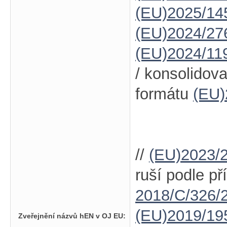
(EU)2025/14
(EU)2024/27
(EU)2024/11
/ konsolidov
formátu
(EU)
//
(EU)2023/
ruší podle příl
2018/C/326/
(EU)2019/19
Zveřejnění názvů hEN v OJ EU: