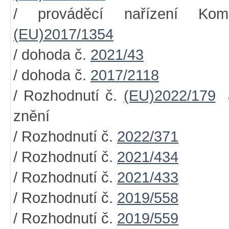
/ prováděcí nařízení Kom
(EU)2017/1354
/ dohoda č.
2021/43
/ dohoda č.
2017/2118
/ Rozhodnutí č.
(EU)2022/179
a
znění
/ Rozhodnutí č.
2022/371
/ Rozhodnutí č.
2021/434
/ Rozhodnutí č.
2021/433
/ Rozhodnutí č.
2019/558
/ Rozhodnutí č.
2019/559