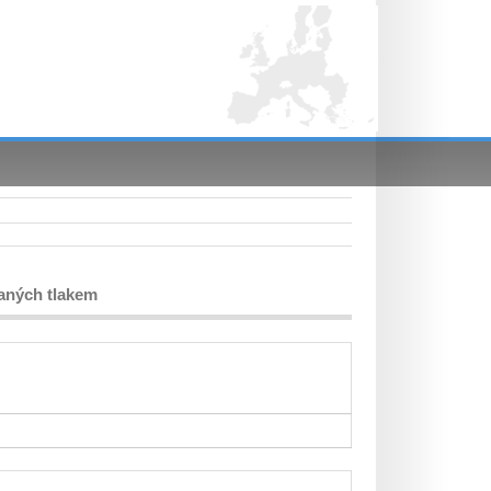
haných tlakem