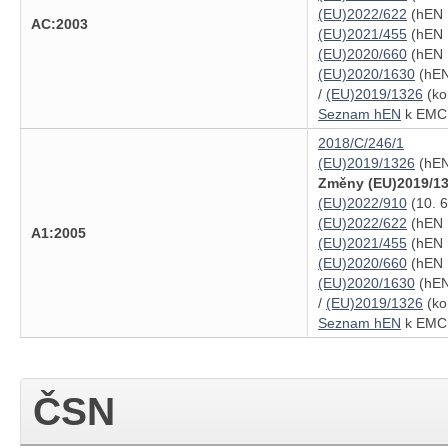
(EU)2022/622
(hEN 1
AC:2003
(EU)2021/455
(hEN 
(EU)2020/660
(hEN 1
(EU)2020/1630
(hEN
/
(EU)2019/1326
(ko
Seznam hEN
k EMC 
2018/C/246/1
(EU)2019/1326
(hEN
Změny (EU)2019/13
(EU)2022/910
(10. 6
(EU)2022/622
(hEN 1
A1:2005
(EU)2021/455
(hEN 
(EU)2020/660
(hEN 1
(EU)2020/1630
(hEN
/
(EU)2019/1326
(ko
Seznam hEN
k EMC 
ČSN