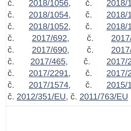
č.
2018/1056
, č.
2018/
č.
2018/1054
, č.
2018/
č.
2018/1052
, č.
2018/
č.
2017/692
, č.
2017
č.
2017/690
, č.
2017
č.
2017/465
, č.
2017/
č.
2017/2291
, č.
2017/
č.
2017/1574
, č.
2015/
č.
2012/351/EU
, č.
2011/763/EU