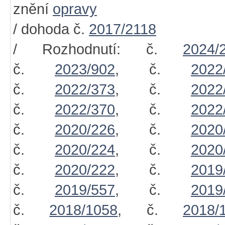
znění
opravy
/ dohoda č.
2017/2118
/ Rozhodnutí: č.
2024/
č.
2023/902
, č.
2022
č.
2022/373
, č.
2022
č.
2022/370
, č.
2022
č.
2020/226
, č.
2020
č.
2020/224
, č.
2020
č.
2020/222
, č.
2019
č.
2019/557
, č.
2019
č.
2018/1058
, č.
2018/