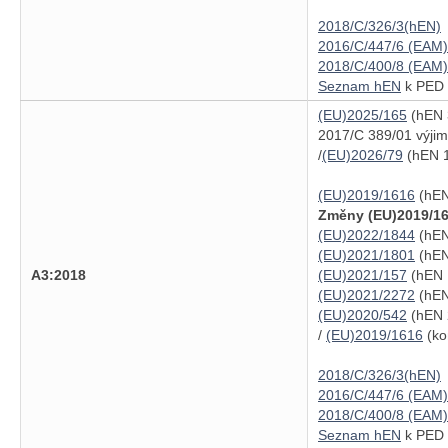
2018/C/326/3(hEN)
2016/C/447/6 (EAM)
2018/C/400/8 (EAM)
Seznam hEN
k PED (
(EU)2025/165
(hEN 3
2017/C 389/01 výjim
/
(EU)2026/79
(hEN 1
(EU)2019/1616
(hEN
Změny (EU)2019/16
(EU)2022/1844
(hEN
(EU)2021/1801
(hEN
A3:2018
(EU)2021/157
(hEN 
(EU)2021/2272
(hEN
(EU)2020/542
(hEN 
/
(EU)2019/1616
(ko
2018/C/326/3(hEN)
2016/C/447/6 (EAM)
2018/C/400/8 (EAM)
Seznam hEN
k PED (