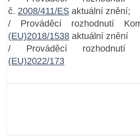
č.
2008/411/ES
aktuální znění;
/ Prováděcí rozhodnutí Ko
(EU)2018/1538
aktuální znění
/ Prováděcí rozhodnutí 
(EU)2022/173