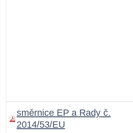
směrnice EP a Rady č.
2014/53/EU