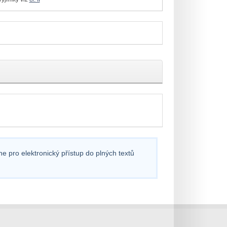
e pro elektronický přístup do plných textů