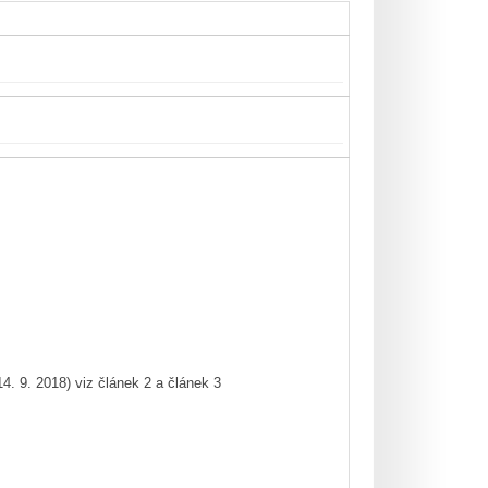
4. 9. 2018) viz článek 2 a článek 3