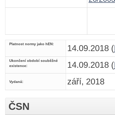
Platnost normy jako hEN:
14.09.2018 (
Ukončení období souběžné
14.09.2018 (
existence:
září, 2018
Vydaná:
ČSN