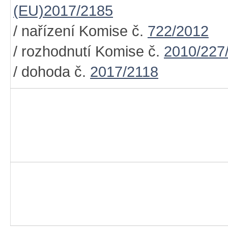
(EU)2017/2185
/ nařízení Komise č.
722/2012
/ rozhodnutí Komise č.
2010/227
/ dohoda č.
2017/2118