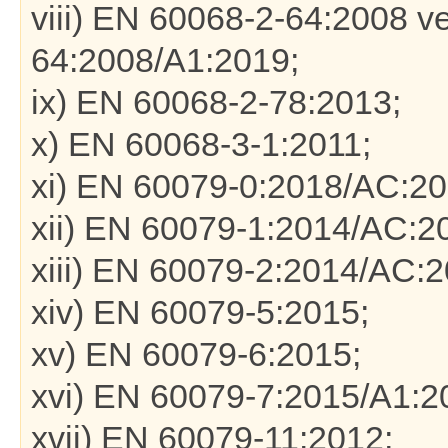
viii) EN 60068-2-64:2008 
64:2008/A1:2019;
ix) EN 60068-2-78:2013;
x) EN 60068-3-1:2011;
xi) EN 60079-0:2018/AC:20
xii) EN 60079-1:2014/AC:2
xiii) EN 60079-2:2014/AC:2
xiv) EN 60079-5:2015;
xv) EN 60079-6:2015;
xvi) EN 60079-7:2015/A1:2
xvii) EN 60079-11:2012;