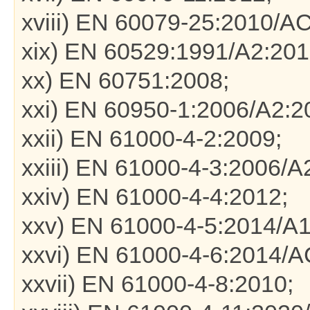
xviii) EN 60079-25:2010/A
xix) EN 60529:1991/A2:20
xx) EN 60751:2008;
xxi) EN 60950-1:2006/A2:2
xxii) EN 61000-4-2:2009;
xxiii) EN 61000-4-3:2006/A
xxiv) EN 61000-4-4:2012;
xxv) EN 61000-4-5:2014/A1
xxvi) EN 61000-4-6:2014/A
xxvii) EN 61000-4-8:2010;