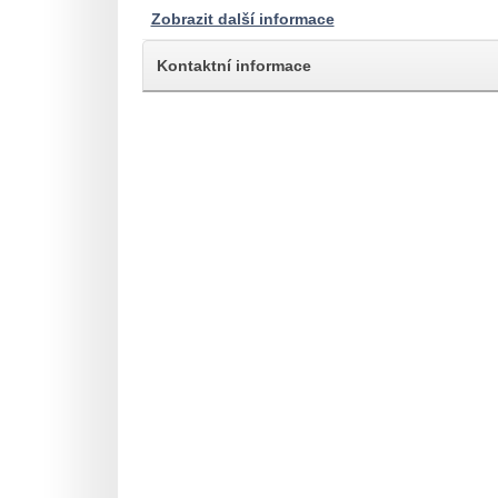
Zobrazit další informace
Kontaktní informace