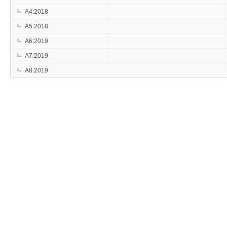
A4:2018
A5:2018
A6:2019
A7:2019
A8:2019