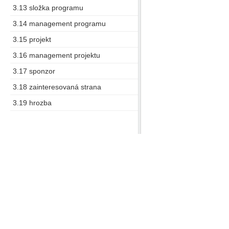
3.13 složka programu
3.14 management programu
3.15 projekt
3.16 management projektu
3.17 sponzor
3.18 zainteresovaná strana
3.19 hrozba