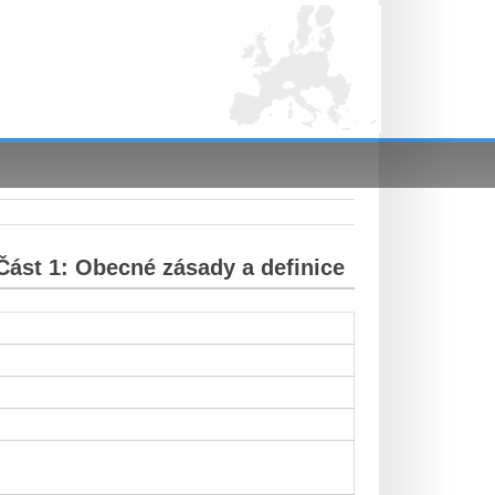
Část 1: Obecné zásady a definice