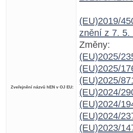
(EU)2019/45
znění z 7. 5.
Změny:
(EU)2025/23
(EU)2025/1
(EU)2025/87
Zveřejnění názvů hEN v OJ EU:
(EU)2024/29
(EU)2024/19
(EU)2024/23
(EU)2023/14