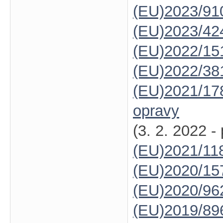
(EU)2023/91
(EU)2023/42
(EU)2022/15
(EU)2022/38
(EU)2021/17
opravy
(3. 2. 2022 -
(EU)2021/11
(EU)2020/15
(EU)2020/96
(EU)2019/89