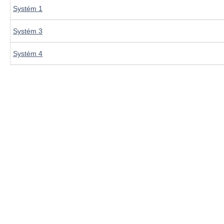
Systém 1
Systém 3
Systém 4