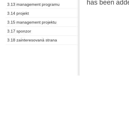
has been adde
3.13 management programu
3.14 projekt
3.15 management projektu
3.17 sponzor
3.18 zainteresovaná strana