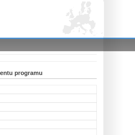
mentu programu