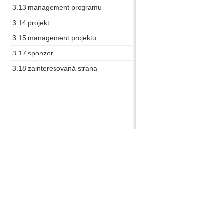
3.13 management programu
3.14 projekt
3.15 management projektu
3.17 sponzor
3.18 zainteresovaná strana