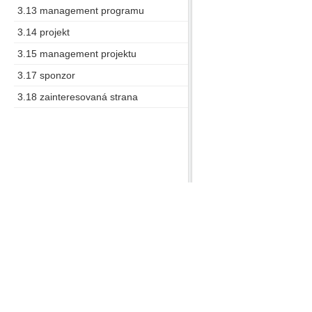
3.13 management programu
3.14 projekt
3.15 management projektu
3.17 sponzor
3.18 zainteresovaná strana