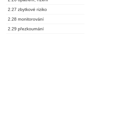
2.27 zbytkové riziko
2.28 monitorování
2.29 přezkoumání