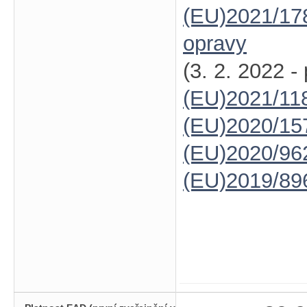
(EU)2021/17
opravy
(3. 2. 2022 -
(EU)2021/11
(EU)2020/15
(EU)2020/96
(EU)2019/89