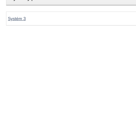
Systém 3