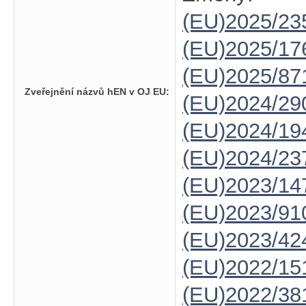
(EU)2025/23
(EU)2025/1
(EU)2025/87
Zveřejnění názvů hEN v OJ EU:
(EU)2024/29
(EU)2024/19
(EU)2024/23
(EU)2023/14
(EU)2023/91
(EU)2023/42
(EU)2022/15
(EU)2022/38