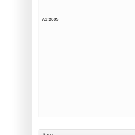
A1:2005