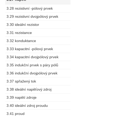
3.28 rezistivní -pólový prvek
3.29 rezistivní dvojpólový prvek
3.30 ideální rezistor
3.31 rezistance
3.32 konduktance
3.33 kapacitní -pólový prvek
3.34 kapacitní dvojpólový prvek
3.35 indukční prvek s páry pólů
3.36 indukční dvojpólový prvek
3.37 spřažený tok
3.38 ideální napěťový zdroj
3.39 napětí zdroje
3.40 ideální zdroj proudu
3.41 proud