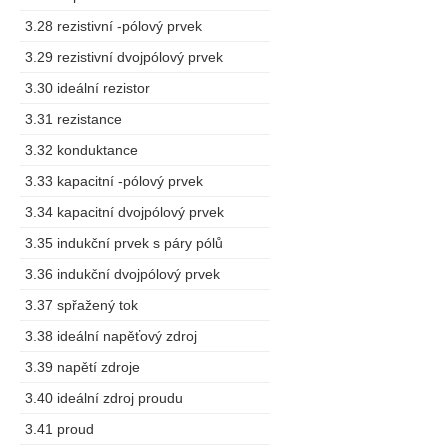
3.28 rezistivní -pólový prvek
3.29 rezistivní dvojpólový prvek
3.30 ideální rezistor
3.31 rezistance
3.32 konduktance
3.33 kapacitní -pólový prvek
3.34 kapacitní dvojpólový prvek
3.35 indukční prvek s páry pólů
3.36 indukční dvojpólový prvek
3.37 spřažený tok
3.38 ideální napěťový zdroj
3.39 napětí zdroje
3.40 ideální zdroj proudu
3.41 proud