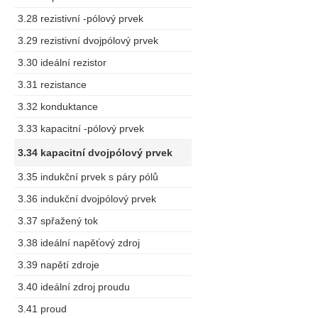
3.28 rezistivní -pólový prvek
3.29 rezistivní dvojpólový prvek
3.30 ideální rezistor
3.31 rezistance
3.32 konduktance
3.33 kapacitní -pólový prvek
3.34 kapacitní dvojpólový prvek
3.35 indukční prvek s páry pólů
3.36 indukční dvojpólový prvek
3.37 spřažený tok
3.38 ideální napěťový zdroj
3.39 napětí zdroje
3.40 ideální zdroj proudu
3.41 proud