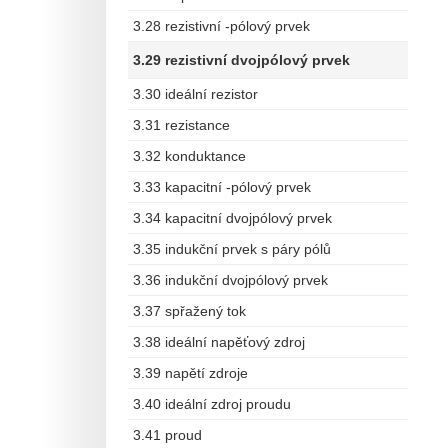
3.28 rezistivní -pólový prvek
3.29 rezistivní dvojpólový prvek
3.30 ideální rezistor
3.31 rezistance
3.32 konduktance
3.33 kapacitní -pólový prvek
3.34 kapacitní dvojpólový prvek
3.35 indukční prvek s páry pólů
3.36 indukční dvojpólový prvek
3.37 spřažený tok
3.38 ideální napěťový zdroj
3.39 napětí zdroje
3.40 ideální zdroj proudu
3.41 proud