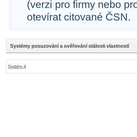
(verzi pro firmy nebo p
otevírat citované ČSN.
Systémy posuzování a ověřování stálosti vlastností
Systém 4