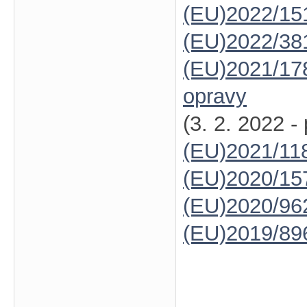
(EU)2022/15
(EU)2022/38
(EU)2021/17
opravy
(3. 2. 2022 -
(EU)2021/11
(EU)2020/15
(EU)2020/96
(EU)2019/89