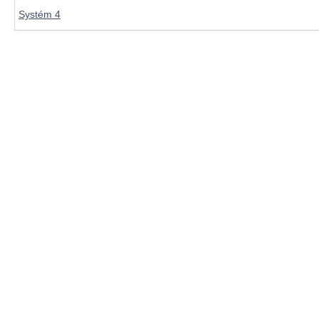
Systém 4