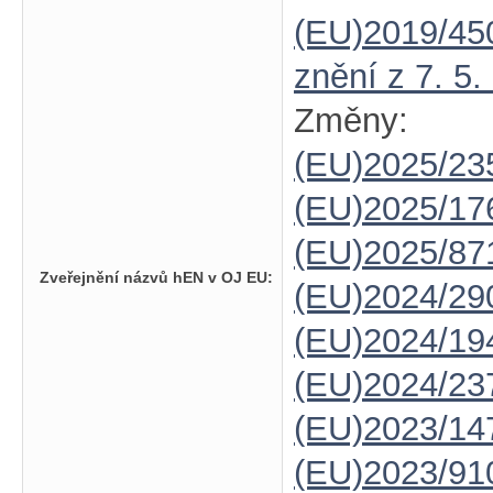
(EU)2019/45
znění z 7. 5.
Změny:
(EU)2025/23
(EU)2025/1
(EU)2025/87
Zveřejnění názvů hEN v OJ EU:
(EU)2024/29
(EU)2024/19
(EU)2024/23
(EU)2023/14
(EU)2023/91