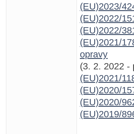
(EU)2023/42
(EU)2022/15
(EU)2022/38
(EU)2021/17
opravy
(3. 2. 2022 -
(EU)2021/11
(EU)2020/15
(EU)2020/96
(EU)2019/89