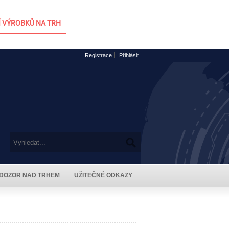
 VÝROBKŮ NA TRH
Registrace
Přihlásit
DOZOR NAD TRHEM
UŽITEČNÉ ODKAZY