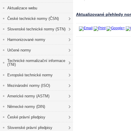
Aktualizace webu
Aktualizované přehledy no
České technické normy (ČSN)
Slovenské technické normy (STN)
Harmonizované normy
Určené normy
Technické normalizační informace
(TNI)
Evropské technické normy
Mezinárodní normy (ISO)
Americké normy (ASTM)
Německé normy (DIN)
České právní předpisy
Slovenské právní předpisy