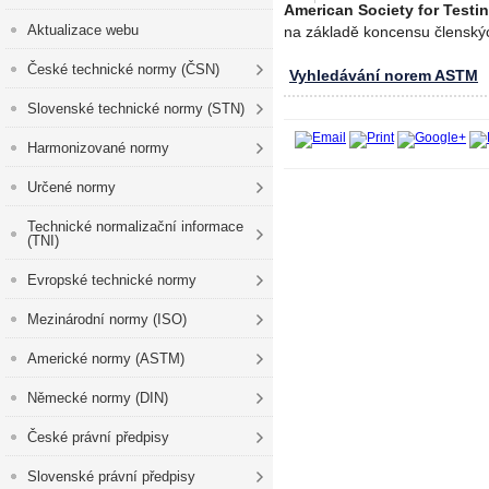
American Society for Testi
Aktualizace webu
na základě koncensu členskýc
České technické normy (ČSN)
Vyhledávání norem ASTM
Slovenské technické normy (STN)
Harmonizované normy
Určené normy
Technické normalizační informace
(TNI)
Evropské technické normy
Mezinárodní normy (ISO)
Americké normy (ASTM)
Německé normy (DIN)
České právní předpisy
Slovenské právní předpisy