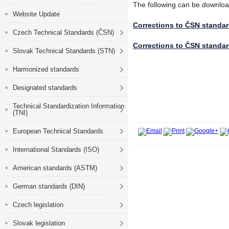
The following can be downloa
Website Update
Corrections to ČSN standard
Czech Technical Standards (ČSN)
Corrections to ČSN standar
Slovak Technical Standards (STN)
Harmonized standards
Designated standards
Technical Standardization Information
(TNI)
European Technical Standards
International Standards (ISO)
American standards (ASTM)
German standards (DIN)
Czech legislation
Slovak legislation