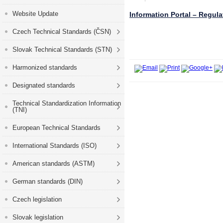
Website Update
Information Portal – Regul
Czech Technical Standards (ČSN)
Slovak Technical Standards (STN)
Harmonized standards
Designated standards
Technical Standardization Information
(TNI)
European Technical Standards
International Standards (ISO)
American standards (ASTM)
German standards (DIN)
Czech legislation
Slovak legislation