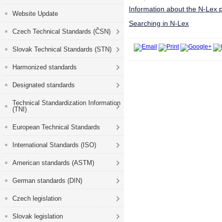
Information about the N-Lex p
Website Update
Searching in N-Lex
Czech Technical Standards (ČSN)
Slovak Technical Standards (STN)
Harmonized standards
Designated standards
Technical Standardization Information
(TNI)
European Technical Standards
International Standards (ISO)
American standards (ASTM)
German standards (DIN)
Czech legislation
Slovak legislation