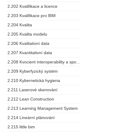
2.202 Kvalifikace a licence
2.203 Kvalifikace pro BIM
2.204 Kvalita
2.205 Kvalita modelu
2.206 Kvalitativní data
2.207 Kvantitativní data
2.208 Kvocient interoperability a spolupráce
2.209 Kyberfyzický systém
2.210 Kybernetická hygiena
2.211 Laserové skenování
2.212 Lean Construction
2.213 Learning Management System
2.214 Lineární plánování
2.215 little bim