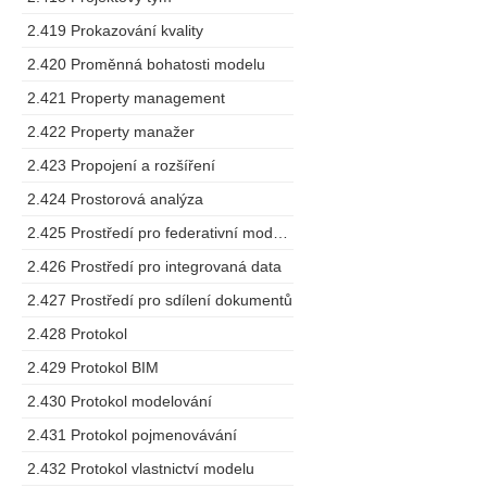
2.419 Prokazování kvality
2.420 Proměnná bohatosti modelu
2.421 Property management
2.422 Property manažer
2.423 Propojení a rozšíření
2.424 Prostorová analýza
2.425 Prostředí pro federativní modelování
2.426 Prostředí pro integrovaná data
2.427 Prostředí pro sdílení dokumentů
2.428 Protokol
2.429 Protokol BIM
2.430 Protokol modelování
2.431 Protokol pojmenovávání
2.432 Protokol vlastnictví modelu