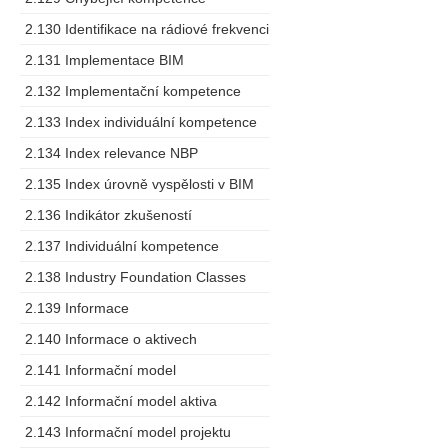
2.130 Identifikace na rádiové frekvenci
2.131 Implementace BIM
2.132 Implementační kompetence
2.133 Index individuální kompetence
2.134 Index relevance NBP
2.135 Index úrovně vyspělosti v BIM
2.136 Indikátor zkušeností
2.137 Individuální kompetence
2.138 Industry Foundation Classes
2.139 Informace
2.140 Informace o aktivech
2.141 Informační model
2.142 Informační model aktiva
2.143 Informační model projektu