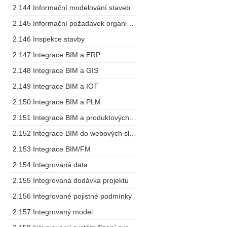
2.144 Informační modelování staveb
2.145 Informační požadavek organizace
2.146 Inspekce stavby
2.147 Integrace BIM a ERP
2.148 Integrace BIM a GIS
2.149 Integrace BIM a IOT
2.150 Integrace BIM a PLM
2.151 Integrace BIM a produktových specifikací
2.152 Integrace BIM do webových služeb
2.153 Integrace BIM/FM
2.154 Integrovaná data
2.155 Integrovaná dodávka projektu
2.156 Integrované pojistné podmínky
2.157 Integrovaný model