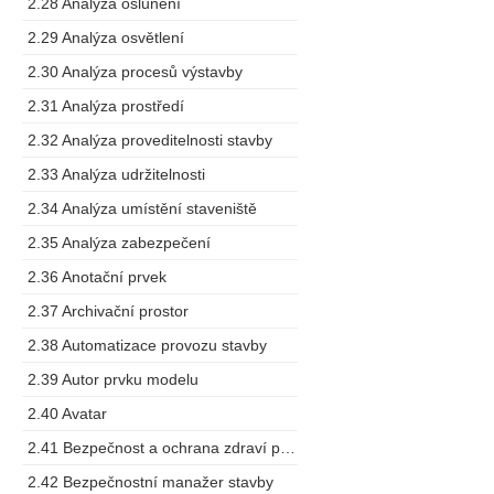
2.28 Analýza oslunění
2.29 Analýza osvětlení
2.30 Analýza procesů výstavby
2.31 Analýza prostředí
2.32 Analýza proveditelnosti stavby
2.33 Analýza udržitelnosti
2.34 Analýza umístění staveniště
2.35 Analýza zabezpečení
2.36 Anotační prvek
2.37 Archivační prostor
2.38 Automatizace provozu stavby
2.39 Autor prvku modelu
2.40 Avatar
2.41 Bezpečnost a ochrana zdraví při práci
2.42 Bezpečnostní manažer stavby