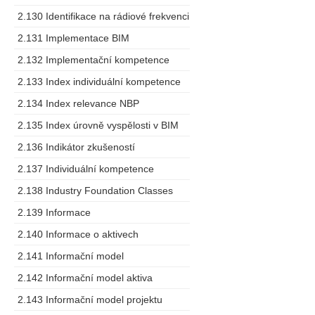
2.130 Identifikace na rádiové frekvenci
2.131 Implementace BIM
2.132 Implementační kompetence
2.133 Index individuální kompetence
2.134 Index relevance NBP
2.135 Index úrovně vyspělosti v BIM
2.136 Indikátor zkušeností
2.137 Individuální kompetence
2.138 Industry Foundation Classes
2.139 Informace
2.140 Informace o aktivech
2.141 Informační model
2.142 Informační model aktiva
2.143 Informační model projektu