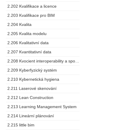
2.202 Kvalifikace a licence
2.203 Kvalifikace pro BIM
2.204 Kvalita
2.205 Kvalita modelu
2.206 Kvalitativní data
2.207 Kvantitativní data
2.208 Kvocient interoperability a spolupráce
2.209 Kyberfyzický systém
2.210 Kybernetická hygiena
2.211 Laserové skenování
2.212 Lean Construction
2.213 Learning Management System
2.214 Lineární plánování
2.215 little bim