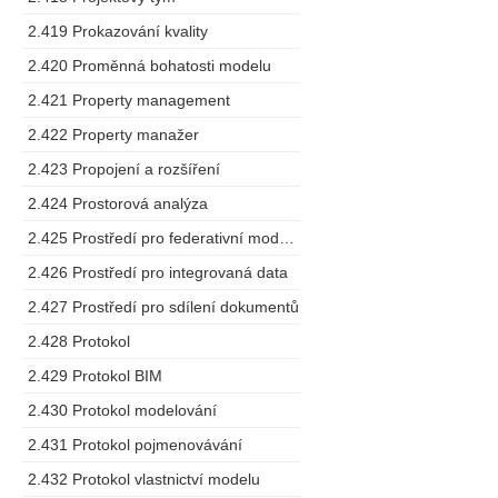
2.419 Prokazování kvality
2.420 Proměnná bohatosti modelu
2.421 Property management
2.422 Property manažer
2.423 Propojení a rozšíření
2.424 Prostorová analýza
2.425 Prostředí pro federativní modelování
2.426 Prostředí pro integrovaná data
2.427 Prostředí pro sdílení dokumentů
2.428 Protokol
2.429 Protokol BIM
2.430 Protokol modelování
2.431 Protokol pojmenovávání
2.432 Protokol vlastnictví modelu