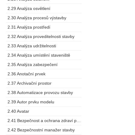
2.29 Analýza osvětlení
2.30 Analýza procesů výstavby
2.31 Analýza prostředí
2.32 Analýza proveditelnosti stavby
2.33 Analýza udržitelnosti
2.34 Analýza umístění staveniště
2.35 Analýza zabezpečení
2.36 Anotační prvek
2.37 Archivační prostor
2.38 Automatizace provozu stavby
2.39 Autor prvku modelu
2.40 Avatar
2.41 Bezpečnost a ochrana zdraví při práci
2.42 Bezpečnostní manažer stavby