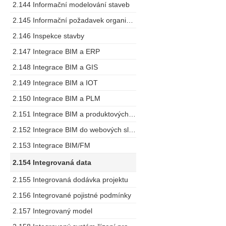
2.144 Informační modelování staveb
2.145 Informační požadavek organizace
2.146 Inspekce stavby
2.147 Integrace BIM a ERP
2.148 Integrace BIM a GIS
2.149 Integrace BIM a IOT
2.150 Integrace BIM a PLM
2.151 Integrace BIM a produktových specifikací
2.152 Integrace BIM do webových služeb
2.153 Integrace BIM/FM
2.154 Integrovaná data
2.155 Integrovaná dodávka projektu
2.156 Integrované pojistné podmínky
2.157 Integrovaný model