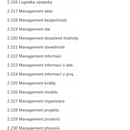
2.216 Logistika výstavby
2.217 Management aktiv
2.218 Management bezpečnosti
2.219 Management dat
2.220 Management dosažené hodnoty
2.221 Management dovedností
2.222 Management informací
2.223 Management informací o aktivech
2.224 Management informací o projektu
2.225 Management kvality
2.226 Management modelu
2.227 Management organizace
2.228 Management projektu
2.229 Management prostorů
2.230 Management přesunů