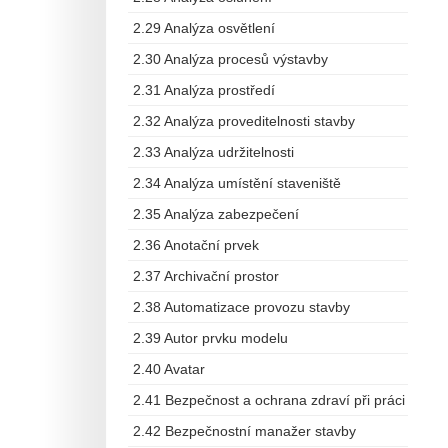
2.29 Analýza osvětlení
2.30 Analýza procesů výstavby
2.31 Analýza prostředí
2.32 Analýza proveditelnosti stavby
2.33 Analýza udržitelnosti
2.34 Analýza umístění staveniště
2.35 Analýza zabezpečení
2.36 Anotační prvek
2.37 Archivační prostor
2.38 Automatizace provozu stavby
2.39 Autor prvku modelu
2.40 Avatar
2.41 Bezpečnost a ochrana zdraví při práci
2.42 Bezpečnostní manažer stavby