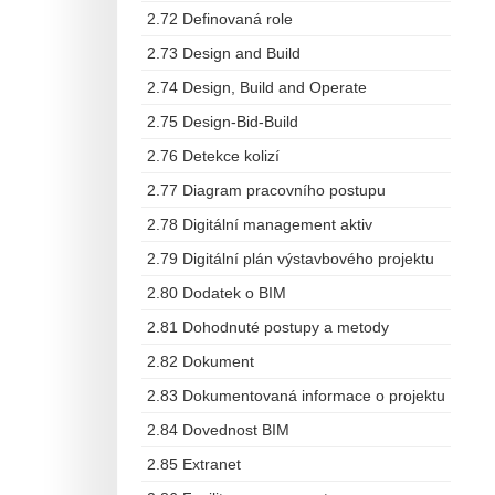
2.72 Definovaná role
2.73 Design and Build
2.74 Design, Build and Operate
2.75 Design-Bid-Build
2.76 Detekce kolizí
2.77 Diagram pracovního postupu
2.78 Digitální management aktiv
2.79 Digitální plán výstavbového projektu
2.80 Dodatek o BIM
2.81 Dohodnuté postupy a metody
2.82 Dokument
2.83 Dokumentovaná informace o projektu
2.84 Dovednost BIM
2.85 Extranet