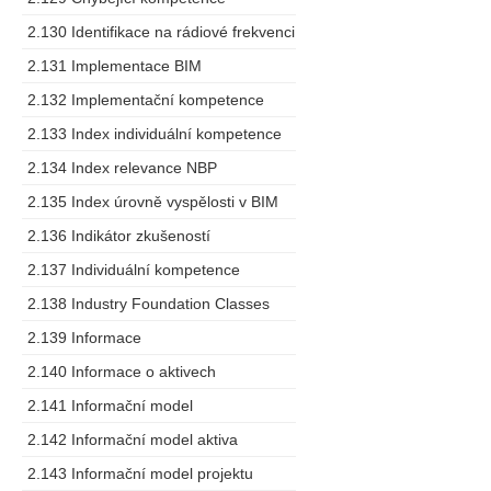
2.130 Identifikace na rádiové frekvenci
2.131 Implementace BIM
2.132 Implementační kompetence
2.133 Index individuální kompetence
2.134 Index relevance NBP
2.135 Index úrovně vyspělosti v BIM
2.136 Indikátor zkušeností
2.137 Individuální kompetence
2.138 Industry Foundation Classes
2.139 Informace
2.140 Informace o aktivech
2.141 Informační model
2.142 Informační model aktiva
2.143 Informační model projektu