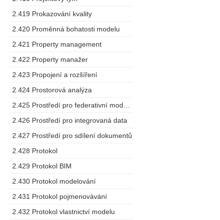
2.419 Prokazování kvality
2.420 Proměnná bohatosti modelu
2.421 Property management
2.422 Property manažer
2.423 Propojení a rozšíření
2.424 Prostorová analýza
2.425 Prostředí pro federativní modelování
2.426 Prostředí pro integrovaná data
2.427 Prostředí pro sdílení dokumentů
2.428 Protokol
2.429 Protokol BIM
2.430 Protokol modelování
2.431 Protokol pojmenovávání
2.432 Protokol vlastnictví modelu