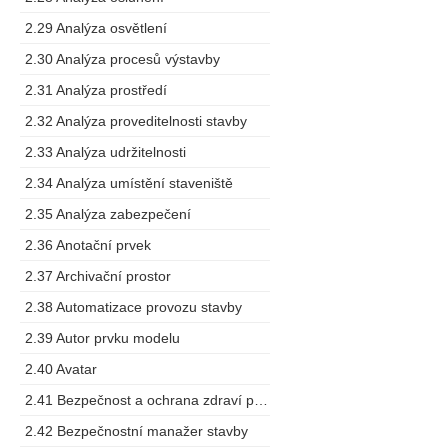
2.29 Analýza osvětlení
2.30 Analýza procesů výstavby
2.31 Analýza prostředí
2.32 Analýza proveditelnosti stavby
2.33 Analýza udržitelnosti
2.34 Analýza umístění staveniště
2.35 Analýza zabezpečení
2.36 Anotační prvek
2.37 Archivační prostor
2.38 Automatizace provozu stavby
2.39 Autor prvku modelu
2.40 Avatar
2.41 Bezpečnost a ochrana zdraví při práci
2.42 Bezpečnostní manažer stavby