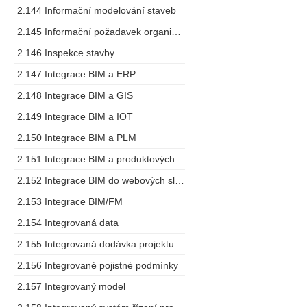
2.144 Informační modelování staveb
2.145 Informační požadavek organizace
2.146 Inspekce stavby
2.147 Integrace BIM a ERP
2.148 Integrace BIM a GIS
2.149 Integrace BIM a IOT
2.150 Integrace BIM a PLM
2.151 Integrace BIM a produktových specifikací
2.152 Integrace BIM do webových služeb
2.153 Integrace BIM/FM
2.154 Integrovaná data
2.155 Integrovaná dodávka projektu
2.156 Integrované pojistné podmínky
2.157 Integrovaný model