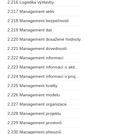
2.216 Logistika výstavby
2.217 Management aktiv
2.218 Management bezpečnosti
2.219 Management dat
2.220 Management dosažené hodnoty
2.221 Management dovedností
2.222 Management informací
2.223 Management informací o aktivech
2.224 Management informací o projektu
2.225 Management kvality
2.226 Management modelu
2.227 Management organizace
2.228 Management projektu
2.229 Management prostorů
2.230 Management přesunů