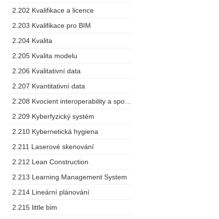
2.202 Kvalifikace a licence
2.203 Kvalifikace pro BIM
2.204 Kvalita
2.205 Kvalita modelu
2.206 Kvalitativní data
2.207 Kvantitativní data
2.208 Kvocient interoperability a spolupráce
2.209 Kyberfyzický systém
2.210 Kybernetická hygiena
2.211 Laserové skenování
2.212 Lean Construction
2.213 Learning Management System
2.214 Lineární plánování
2.215 little bim