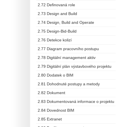
2.72 Definovaná role
2.73 Design and Build
2.74 Design, Build and Operate
2.75 Design-Bid-Build
2.76 Detekce kolizí
2.77 Diagram pracovního postupu
2.78 Digitální management aktiv
2.79 Digitální plán výstavbového projektu
2.80 Dodatek o BIM
2.81 Dohodnuté postupy a metody
2.82 Dokument
2.83 Dokumentovaná informace o projektu
2.84 Dovednost BIM
2.85 Extranet