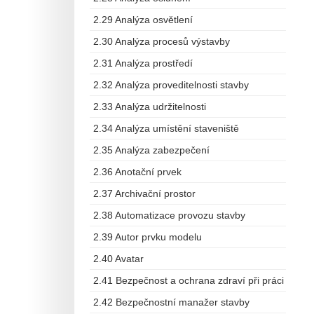
2.29 Analýza osvětlení
2.30 Analýza procesů výstavby
2.31 Analýza prostředí
2.32 Analýza proveditelnosti stavby
2.33 Analýza udržitelnosti
2.34 Analýza umístění staveniště
2.35 Analýza zabezpečení
2.36 Anotační prvek
2.37 Archivační prostor
2.38 Automatizace provozu stavby
2.39 Autor prvku modelu
2.40 Avatar
2.41 Bezpečnost a ochrana zdraví při práci
2.42 Bezpečnostní manažer stavby