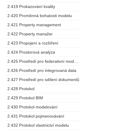
2.419 Prokazování kvality
2.420 Proměnná bohatosti modelu
2.421 Property management
2.422 Property manažer
2.423 Propojení a rozšíření
2.424 Prostorová analýza
2.425 Prostředí pro federativní modelování
2.426 Prostředí pro integrovaná data
2.427 Prostředí pro sdílení dokumentů
2.428 Protokol
2.429 Protokol BIM
2.430 Protokol modelování
2.431 Protokol pojmenovávání
2.432 Protokol vlastnictví modelu