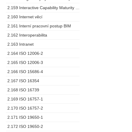
2.159 Interactive Capability Maturity Model
2.160 Internet věcí
2.161 Interní pracovní postup BIM
2.162 Interoperabilita
2.163 Intranet
2.164 ISO 12006-2
2.165 ISO 12006-3
2.166 ISO 15686-4
2.167 ISO 16354
2.168 ISO 16739
2.169 ISO 16757-1
2.170 ISO 16757-2
2.171 ISO 19650-1
2.172 ISO 19650-2