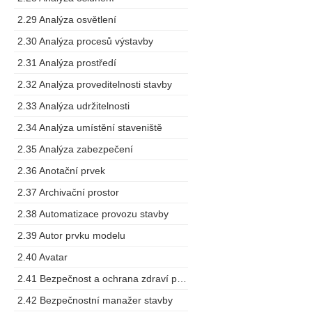
2.29 Analýza osvětlení
2.30 Analýza procesů výstavby
2.31 Analýza prostředí
2.32 Analýza proveditelnosti stavby
2.33 Analýza udržitelnosti
2.34 Analýza umístění staveniště
2.35 Analýza zabezpečení
2.36 Anotační prvek
2.37 Archivační prostor
2.38 Automatizace provozu stavby
2.39 Autor prvku modelu
2.40 Avatar
2.41 Bezpečnost a ochrana zdraví při práci
2.42 Bezpečnostní manažer stavby