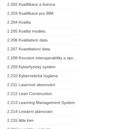
2.202 Kvalifikace a licence
2.203 Kvalifikace pro BIM
2.204 Kvalita
2.205 Kvalita modelu
2.206 Kvalitativní data
2.207 Kvantitativní data
2.208 Kvocient interoperability a spolupráce
2.209 Kyberfyzický systém
2.210 Kybernetická hygiena
2.211 Laserové skenování
2.212 Lean Construction
2.213 Learning Management System
2.214 Lineární plánování
2.215 little bim