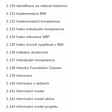
2.130 Identifikace na rádiové frekvenci
2.131 Implementace BIM
2.132 Implementační kompetence
2.133 Index individuální kompetence
2.134 Index relevance NBP
2.135 Index úrovně vyspělosti v BIM
2.136 Indikátor zkušeností
2.137 Individuální kompetence
2.138 Industry Foundation Classes
2.139 Informace
2.140 Informace o aktivech
2.141 Informační model
2.142 Informační model aktiva
2.143 Informační model projektu