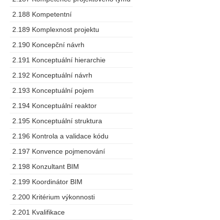
2.188 Kompetentní
2.189 Komplexnost projektu
2.190 Koncepční návrh
2.191 Konceptuální hierarchie
2.192 Konceptuální návrh
2.193 Konceptuální pojem
2.194 Konceptuální reaktor
2.195 Konceptuální struktura
2.196 Kontrola a validace kódu
2.197 Konvence pojmenování
2.198 Konzultant BIM
2.199 Koordinátor BIM
2.200 Kritérium výkonnosti
2.201 Kvalifikace