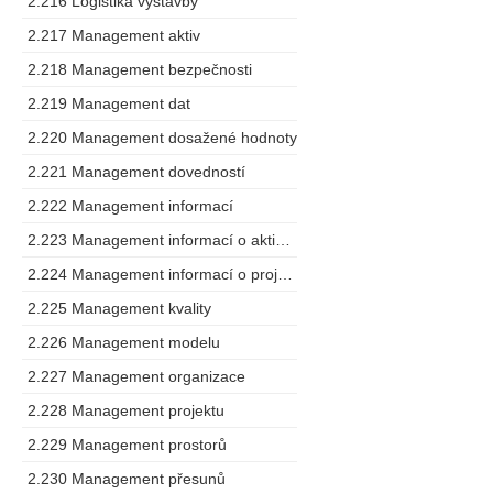
2.216 Logistika výstavby
2.217 Management aktiv
2.218 Management bezpečnosti
2.219 Management dat
2.220 Management dosažené hodnoty
2.221 Management dovedností
2.222 Management informací
2.223 Management informací o aktivech
2.224 Management informací o projektu
2.225 Management kvality
2.226 Management modelu
2.227 Management organizace
2.228 Management projektu
2.229 Management prostorů
2.230 Management přesunů