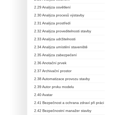
2.29 Analýza osvětlení
2.30 Analýza procesů výstavby
2.31 Analýza prostředí
2.32 Analýza proveditelnosti stavby
2.33 Analýza udržitelnosti
2.34 Analýza umístění staveniště
2.35 Analýza zabezpečení
2.36 Anotační prvek
2.37 Archivační prostor
2.38 Automatizace provozu stavby
2.39 Autor prvku modelu
2.40 Avatar
2.41 Bezpečnost a ochrana zdraví při práci
2.42 Bezpečnostní manažer stavby