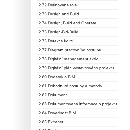
2.72 Definovaná role
2.73 Design and Build
2.74 Design, Build and Operate
2.75 Design-Bid-Build
2.76 Detekce kolizí
2.77 Diagram pracovního postupu
2.78 Digitální management aktiv
2.79 Digitální plán výstavbového projektu
2.80 Dodatek o BIM
2.81 Dohodnuté postupy a metody
2.82 Dokument
2.83 Dokumentovaná informace o projektu
2.84 Dovednost BIM
2.85 Extranet