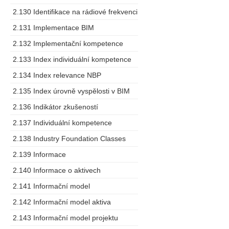
2.130 Identifikace na rádiové frekvenci
2.131 Implementace BIM
2.132 Implementační kompetence
2.133 Index individuální kompetence
2.134 Index relevance NBP
2.135 Index úrovně vyspělosti v BIM
2.136 Indikátor zkušeností
2.137 Individuální kompetence
2.138 Industry Foundation Classes
2.139 Informace
2.140 Informace o aktivech
2.141 Informační model
2.142 Informační model aktiva
2.143 Informační model projektu