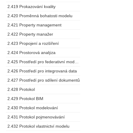
2.419 Prokazování kvality
2.420 Proměnná bohatosti modelu
2.421 Property management
2.422 Property manažer
2.423 Propojení a rozšíření
2.424 Prostorová analýza
2.425 Prostředí pro federativní modelování
2.426 Prostředí pro integrovaná data
2.427 Prostředí pro sdílení dokumentů
2.428 Protokol
2.429 Protokol BIM
2.430 Protokol modelování
2.431 Protokol pojmenovávání
2.432 Protokol vlastnictví modelu