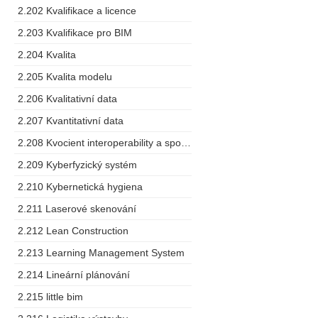
2.202 Kvalifikace a licence
2.203 Kvalifikace pro BIM
2.204 Kvalita
2.205 Kvalita modelu
2.206 Kvalitativní data
2.207 Kvantitativní data
2.208 Kvocient interoperability a spolupráce
2.209 Kyberfyzický systém
2.210 Kybernetická hygiena
2.211 Laserové skenování
2.212 Lean Construction
2.213 Learning Management System
2.214 Lineární plánování
2.215 little bim