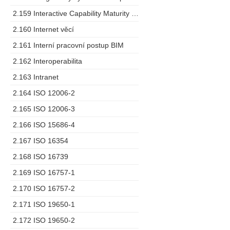
2.159 Interactive Capability Maturity Model
2.160 Internet věcí
2.161 Interní pracovní postup BIM
2.162 Interoperabilita
2.163 Intranet
2.164 ISO 12006-2
2.165 ISO 12006-3
2.166 ISO 15686-4
2.167 ISO 16354
2.168 ISO 16739
2.169 ISO 16757-1
2.170 ISO 16757-2
2.171 ISO 19650-1
2.172 ISO 19650-2