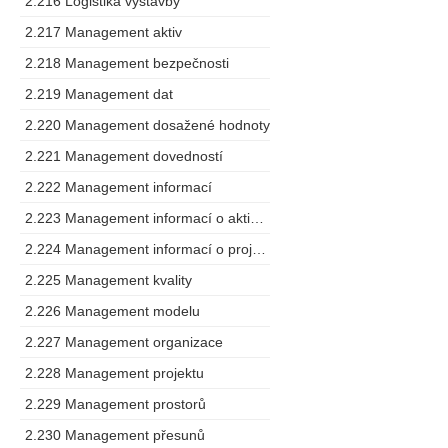
2.216 Logistika výstavby
2.217 Management aktiv
2.218 Management bezpečnosti
2.219 Management dat
2.220 Management dosažené hodnoty
2.221 Management dovedností
2.222 Management informací
2.223 Management informací o aktivech
2.224 Management informací o projektu
2.225 Management kvality
2.226 Management modelu
2.227 Management organizace
2.228 Management projektu
2.229 Management prostorů
2.230 Management přesunů