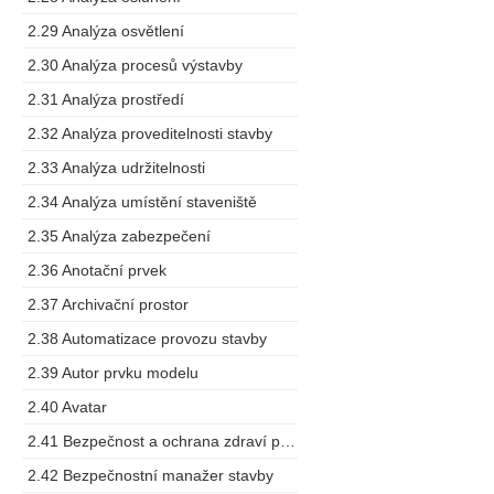
2.29 Analýza osvětlení
2.30 Analýza procesů výstavby
2.31 Analýza prostředí
2.32 Analýza proveditelnosti stavby
2.33 Analýza udržitelnosti
2.34 Analýza umístění staveniště
2.35 Analýza zabezpečení
2.36 Anotační prvek
2.37 Archivační prostor
2.38 Automatizace provozu stavby
2.39 Autor prvku modelu
2.40 Avatar
2.41 Bezpečnost a ochrana zdraví při práci
2.42 Bezpečnostní manažer stavby