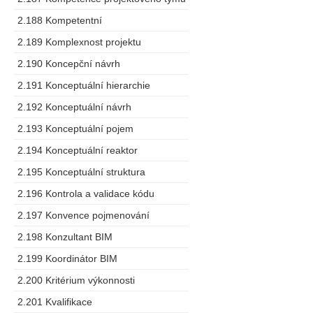
2.188 Kompetentní
2.189 Komplexnost projektu
2.190 Koncepční návrh
2.191 Konceptuální hierarchie
2.192 Konceptuální návrh
2.193 Konceptuální pojem
2.194 Konceptuální reaktor
2.195 Konceptuální struktura
2.196 Kontrola a validace kódu
2.197 Konvence pojmenování
2.198 Konzultant BIM
2.199 Koordinátor BIM
2.200 Kritérium výkonnosti
2.201 Kvalifikace