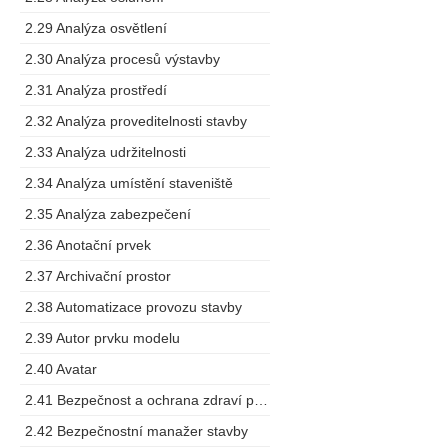
2.29 Analýza osvětlení
2.30 Analýza procesů výstavby
2.31 Analýza prostředí
2.32 Analýza proveditelnosti stavby
2.33 Analýza udržitelnosti
2.34 Analýza umístění staveniště
2.35 Analýza zabezpečení
2.36 Anotační prvek
2.37 Archivační prostor
2.38 Automatizace provozu stavby
2.39 Autor prvku modelu
2.40 Avatar
2.41 Bezpečnost a ochrana zdraví při práci
2.42 Bezpečnostní manažer stavby