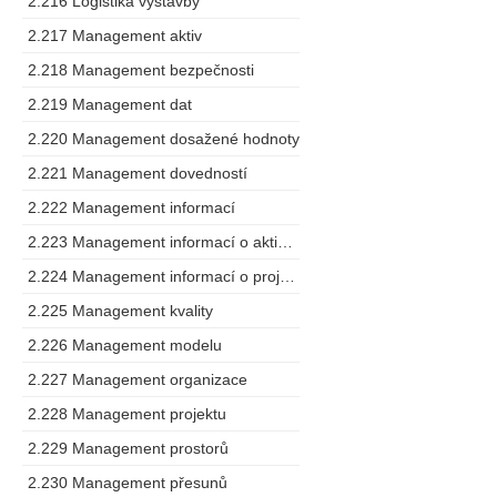
2.216 Logistika výstavby
2.217 Management aktiv
2.218 Management bezpečnosti
2.219 Management dat
2.220 Management dosažené hodnoty
2.221 Management dovedností
2.222 Management informací
2.223 Management informací o aktivech
2.224 Management informací o projektu
2.225 Management kvality
2.226 Management modelu
2.227 Management organizace
2.228 Management projektu
2.229 Management prostorů
2.230 Management přesunů