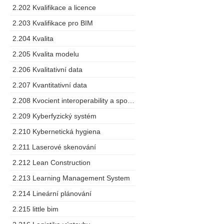
2.202 Kvalifikace a licence
2.203 Kvalifikace pro BIM
2.204 Kvalita
2.205 Kvalita modelu
2.206 Kvalitativní data
2.207 Kvantitativní data
2.208 Kvocient interoperability a spolupráce
2.209 Kyberfyzický systém
2.210 Kybernetická hygiena
2.211 Laserové skenování
2.212 Lean Construction
2.213 Learning Management System
2.214 Lineární plánování
2.215 little bim