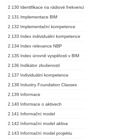
2.130 Identifikace na rádiové frekvenci
2.131 Implementace BIM
2.132 Implementační kompetence
2.133 Index individuální kompetence
2.134 Index relevance NBP
2.135 Index úrovně vyspělosti v BIM
2.136 Indikátor zkušeností
2.137 Individuální kompetence
2.138 Industry Foundation Classes
2.139 Informace
2.140 Informace o aktivech
2.141 Informační model
2.142 Informační model aktiva
2.143 Informační model projektu