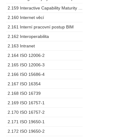
2.159 Interactive Capability Maturity Model
2.160 Internet věcí
2.161 Interní pracovní postup BIM
2.162 Interoperabilita
2.163 Intranet
2.164 ISO 12006-2
2.165 ISO 12006-3
2.166 ISO 15686-4
2.167 ISO 16354
2.168 ISO 16739
2.169 ISO 16757-1
2.170 ISO 16757-2
2.171 ISO 19650-1
2.172 ISO 19650-2