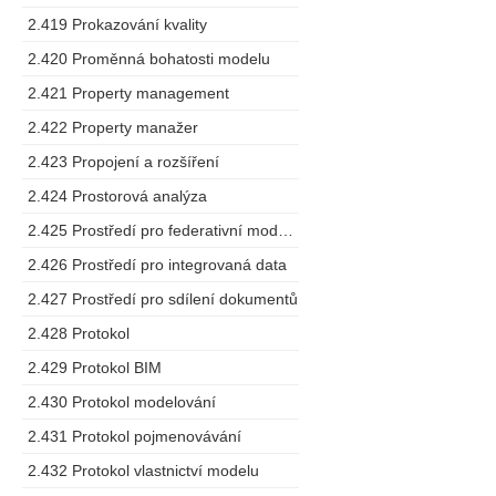
2.419 Prokazování kvality
2.420 Proměnná bohatosti modelu
2.421 Property management
2.422 Property manažer
2.423 Propojení a rozšíření
2.424 Prostorová analýza
2.425 Prostředí pro federativní modelování
2.426 Prostředí pro integrovaná data
2.427 Prostředí pro sdílení dokumentů
2.428 Protokol
2.429 Protokol BIM
2.430 Protokol modelování
2.431 Protokol pojmenovávání
2.432 Protokol vlastnictví modelu