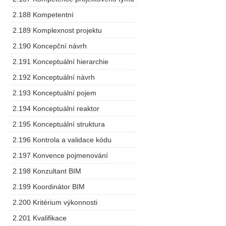
2.188 Kompetentní
2.189 Komplexnost projektu
2.190 Koncepční návrh
2.191 Konceptuální hierarchie
2.192 Konceptuální návrh
2.193 Konceptuální pojem
2.194 Konceptuální reaktor
2.195 Konceptuální struktura
2.196 Kontrola a validace kódu
2.197 Konvence pojmenování
2.198 Konzultant BIM
2.199 Koordinátor BIM
2.200 Kritérium výkonnosti
2.201 Kvalifikace