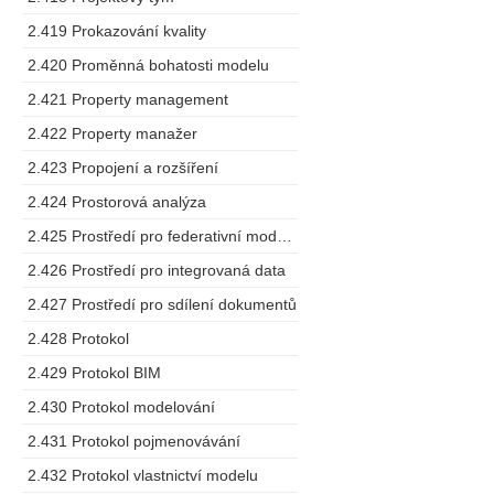
2.419 Prokazování kvality
2.420 Proměnná bohatosti modelu
2.421 Property management
2.422 Property manažer
2.423 Propojení a rozšíření
2.424 Prostorová analýza
2.425 Prostředí pro federativní modelování
2.426 Prostředí pro integrovaná data
2.427 Prostředí pro sdílení dokumentů
2.428 Protokol
2.429 Protokol BIM
2.430 Protokol modelování
2.431 Protokol pojmenovávání
2.432 Protokol vlastnictví modelu