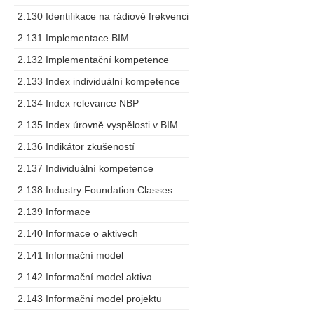
2.130 Identifikace na rádiové frekvenci
2.131 Implementace BIM
2.132 Implementační kompetence
2.133 Index individuální kompetence
2.134 Index relevance NBP
2.135 Index úrovně vyspělosti v BIM
2.136 Indikátor zkušeností
2.137 Individuální kompetence
2.138 Industry Foundation Classes
2.139 Informace
2.140 Informace o aktivech
2.141 Informační model
2.142 Informační model aktiva
2.143 Informační model projektu