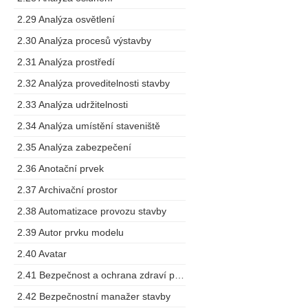
2.29 Analýza osvětlení
2.30 Analýza procesů výstavby
2.31 Analýza prostředí
2.32 Analýza proveditelnosti stavby
2.33 Analýza udržitelnosti
2.34 Analýza umístění staveniště
2.35 Analýza zabezpečení
2.36 Anotační prvek
2.37 Archivační prostor
2.38 Automatizace provozu stavby
2.39 Autor prvku modelu
2.40 Avatar
2.41 Bezpečnost a ochrana zdraví při práci
2.42 Bezpečnostní manažer stavby