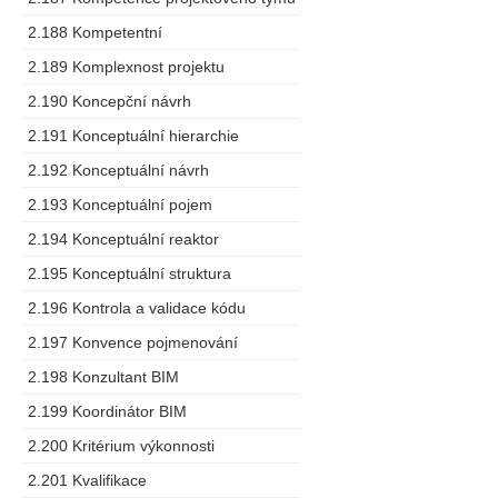
2.188 Kompetentní
2.189 Komplexnost projektu
2.190 Koncepční návrh
2.191 Konceptuální hierarchie
2.192 Konceptuální návrh
2.193 Konceptuální pojem
2.194 Konceptuální reaktor
2.195 Konceptuální struktura
2.196 Kontrola a validace kódu
2.197 Konvence pojmenování
2.198 Konzultant BIM
2.199 Koordinátor BIM
2.200 Kritérium výkonnosti
2.201 Kvalifikace