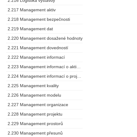
2.216 Logistika výstavby
2.217 Management aktiv
2.218 Management bezpečnosti
2.219 Management dat
2.220 Management dosažené hodnoty
2.221 Management dovedností
2.222 Management informací
2.223 Management informací o aktivech
2.224 Management informací o projektu
2.225 Management kvality
2.226 Management modelu
2.227 Management organizace
2.228 Management projektu
2.229 Management prostorů
2.230 Management přesunů