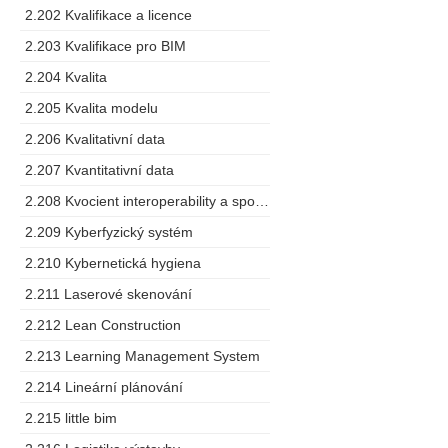
2.202 Kvalifikace a licence
2.203 Kvalifikace pro BIM
2.204 Kvalita
2.205 Kvalita modelu
2.206 Kvalitativní data
2.207 Kvantitativní data
2.208 Kvocient interoperability a spolupráce
2.209 Kyberfyzický systém
2.210 Kybernetická hygiena
2.211 Laserové skenování
2.212 Lean Construction
2.213 Learning Management System
2.214 Lineární plánování
2.215 little bim