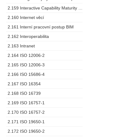
2.159 Interactive Capability Maturity Model
2.160 Internet věcí
2.161 Interní pracovní postup BIM
2.162 Interoperabilita
2.163 Intranet
2.164 ISO 12006-2
2.165 ISO 12006-3
2.166 ISO 15686-4
2.167 ISO 16354
2.168 ISO 16739
2.169 ISO 16757-1
2.170 ISO 16757-2
2.171 ISO 19650-1
2.172 ISO 19650-2