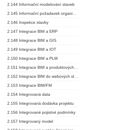
2.144 Informační modelování staveb
2.145 Informační požadavek organizace
2.146 Inspekce stavby
2.147 Integrace BIM a ERP
2.148 Integrace BIM a GIS
2.149 Integrace BIM a IOT
2.150 Integrace BIM a PLM
2.151 Integrace BIM a produktových specifikací
2.152 Integrace BIM do webových služeb
2.153 Integrace BIM/FM
2.154 Integrovaná data
2.155 Integrovaná dodávka projektu
2.156 Integrované pojistné podmínky
2.157 Integrovaný model