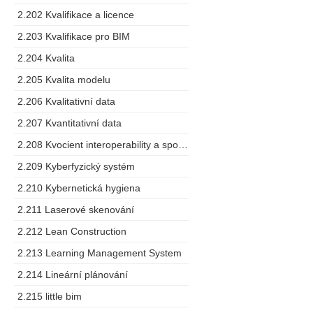
2.202 Kvalifikace a licence
2.203 Kvalifikace pro BIM
2.204 Kvalita
2.205 Kvalita modelu
2.206 Kvalitativní data
2.207 Kvantitativní data
2.208 Kvocient interoperability a spolupráce
2.209 Kyberfyzický systém
2.210 Kybernetická hygiena
2.211 Laserové skenování
2.212 Lean Construction
2.213 Learning Management System
2.214 Lineární plánování
2.215 little bim