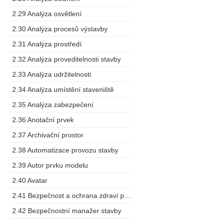
2.29 Analýza osvětlení
2.30 Analýza procesů výstavby
2.31 Analýza prostředí
2.32 Analýza proveditelnosti stavby
2.33 Analýza udržitelnosti
2.34 Analýza umístění staveniště
2.35 Analýza zabezpečení
2.36 Anotační prvek
2.37 Archivační prostor
2.38 Automatizace provozu stavby
2.39 Autor prvku modelu
2.40 Avatar
2.41 Bezpečnost a ochrana zdraví při práci
2.42 Bezpečnostní manažer stavby