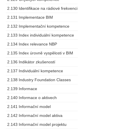
2.130 Identifikace na rádiové frekvenci
2.131 Implementace BIM
2.132 Implementační kompetence
2.133 Index individuální kompetence
2.134 Index relevance NBP
2.135 Index úrovně vyspělosti v BIM
2.136 Indikátor zkušeností
2.137 Individuální kompetence
2.138 Industry Foundation Classes
2.139 Informace
2.140 Informace o aktivech
2.141 Informační model
2.142 Informační model aktiva
2.143 Informační model projektu