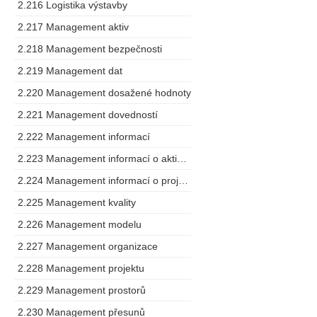
2.216 Logistika výstavby
2.217 Management aktiv
2.218 Management bezpečnosti
2.219 Management dat
2.220 Management dosažené hodnoty
2.221 Management dovedností
2.222 Management informací
2.223 Management informací o aktivech
2.224 Management informací o projektu
2.225 Management kvality
2.226 Management modelu
2.227 Management organizace
2.228 Management projektu
2.229 Management prostorů
2.230 Management přesunů