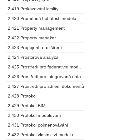
2.419 Prokazování kvality
2.420 Proměnná bohatosti modelu
2.421 Property management
2.422 Property manažer
2.423 Propojení a rozšíření
2.424 Prostorová analýza
2.425 Prostředí pro federativní modelování
2.426 Prostředí pro integrovaná data
2.427 Prostředí pro sdílení dokumentů
2.428 Protokol
2.429 Protokol BIM
2.430 Protokol modelování
2.431 Protokol pojmenovávání
2.432 Protokol vlastnictví modelu